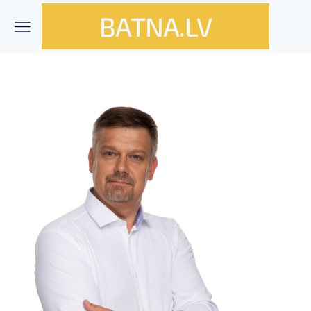
BATNA.LV